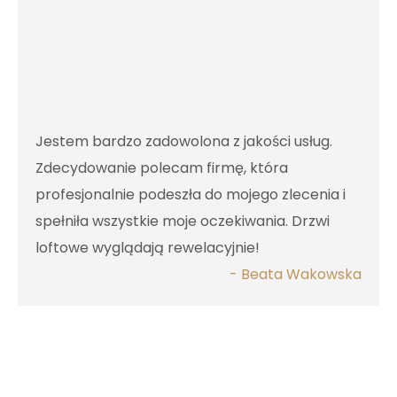
Jestem bardzo zadowolona z jakości usług.
Zdecydowanie polecam firmę, która
profesjonalnie podeszła do mojego zlecenia i
spełniła wszystkie moje oczekiwania. Drzwi
loftowe wyglądają rewelacyjnie!
- Beata Wakowska