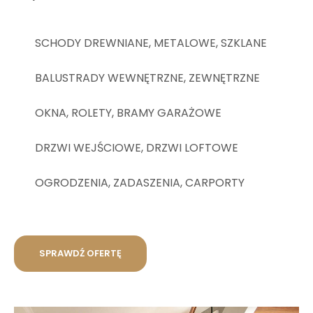
SCHODY DREWNIANE, METALOWE, SZKLANE
BALUSTRADY WEWNĘTRZNE, ZEWNĘTRZNE
OKNA, ROLETY, BRAMY GARAŻOWE
DRZWI WEJŚCIOWE, DRZWI LOFTOWE
OGRODZENIA, ZADASZENIA, CARPORTY
SPRAWDŹ OFERTĘ