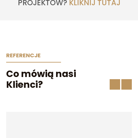
PROJEKTÓW?
KLIKNIJ TUTAJ
REFERENCJE
Co mówią nasi
Klienci?