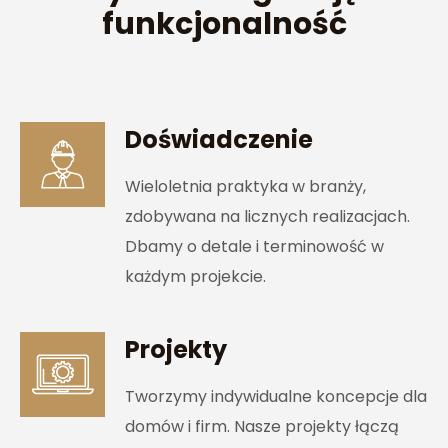
funkcjonalność
Doświadczenie
Wieloletnia praktyka w branży,
zdobywana na licznych realizacjach.
Dbamy o detale i terminowość w
każdym projekcie.
Projekty
Tworzymy indywidualne koncepcje dla
domów i firm. Nasze projekty łączą