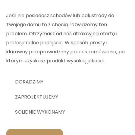
Jeśli nie posiadasz schodów lub balustrady do
Twojego domu to z chęcią rozwiążemy ten
problem. Otrzymasz od nas atrakcyjną ofertę i
profesjonalne podejście. W sposób prosty i
klarowny przeprowadzimy proces zamówienia, po
którym uzyskasz produkt wysokiej jakości.
DORADZIMY
ZAPROJEKTUJEMY
SOLIDNIE WYKONAMY