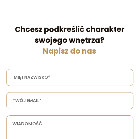
Chcesz podkreślić charakter
swojego wnętrza?
Napisz do nas