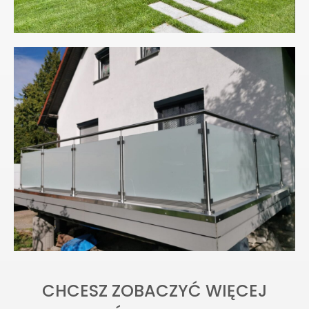
CHCESZ ZOBACZYĆ WIĘCEJ