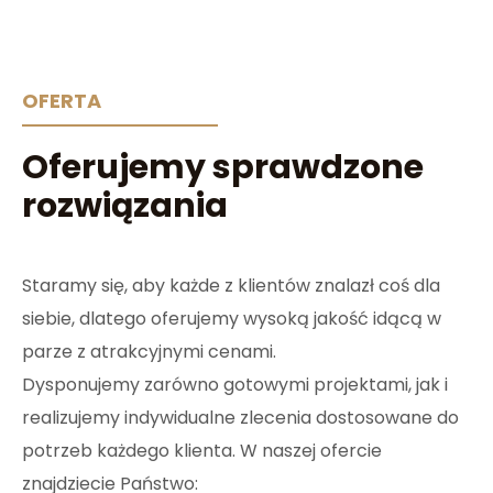
OFERTA
Oferujemy sprawdzone
rozwiązania
Staramy się, aby każde z klientów znalazł coś dla
siebie, dlatego oferujemy wysoką jakość idącą w
parze z atrakcyjnymi cenami.
Dysponujemy zarówno gotowymi projektami, jak i
realizujemy indywidualne zlecenia dostosowane do
potrzeb każdego klienta. W naszej ofercie
znajdziecie Państwo: