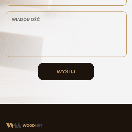
WYŚLIJ