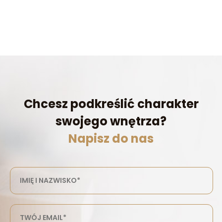
Chcesz podkreślić charakter
swojego wnętrza?
Napisz do nas