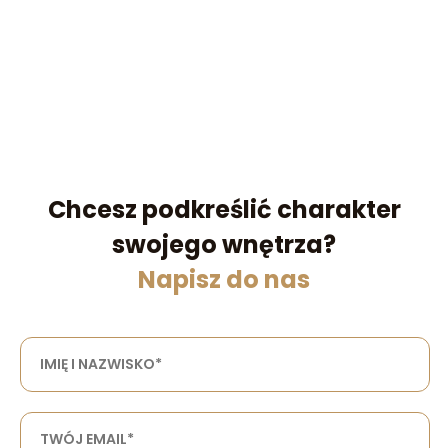
Chcesz podkreślić charakter
swojego wnętrza?
Napisz do nas