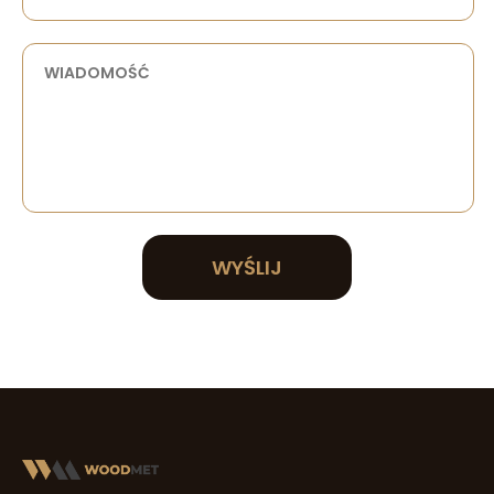
WYŚLIJ