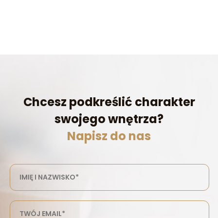
Chcesz podkreślić charakter
swojego wnętrza?
Napisz do nas