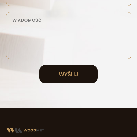
WYŚLIJ