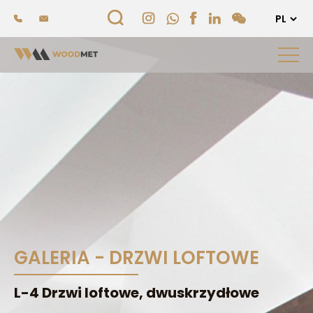
GALERIA - DRZWI LOFTOWE
L-4 Drzwi loftowe, dwuskrzydłowe