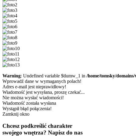
Warning
: Undefined variable $tlumw_1 in
/home/tomsky/domains/
Wprowadź dane w wymaganych polach!
Adres e-mail jest nieprawidłowy!
Wiadomość jest wysyłana, proszę czekać...
Nie można wysłać wiadomości!
Wiadomość została wysłana
Wystąpił błąd połączenia!
Zamknij okno
Chcesz podkreślić charakter
swojego wnętrza?
Napisz do nas