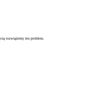
ęcią rozwiążemy ten problem.