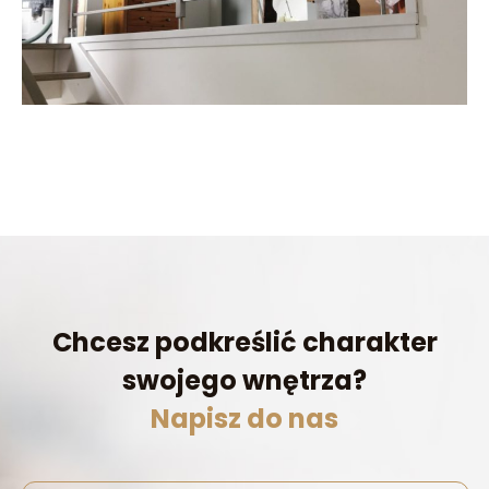
Chcesz podkreślić charakter
swojego wnętrza?
Napisz do nas