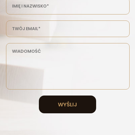
WYŚLIJ