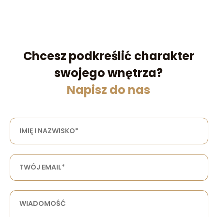
Chcesz podkreślić charakter
swojego wnętrza?
Napisz do nas