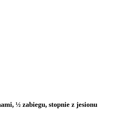
mi, ½ zabiegu, stopnie z jesionu