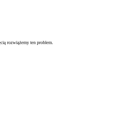
ęcią rozwiążemy ten problem.