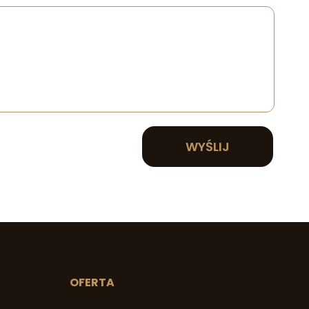
WYŚLIJ
OFERTA