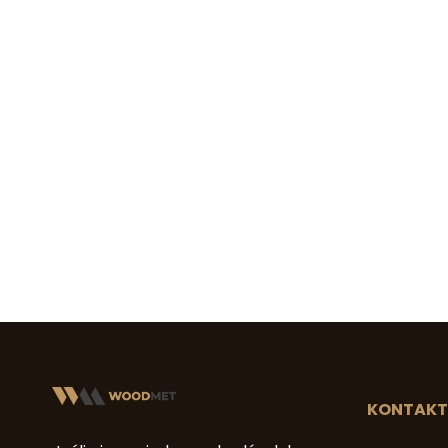
KONTAKT