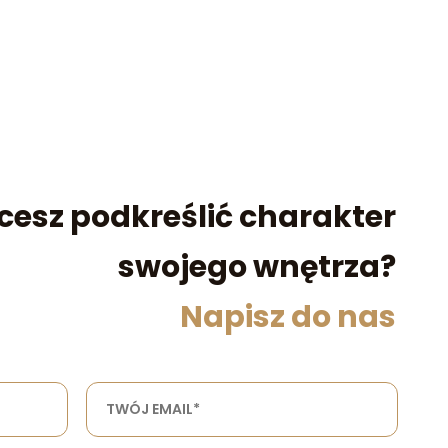
cesz podkreślić charakter
swojego wnętrza?
Napisz do nas