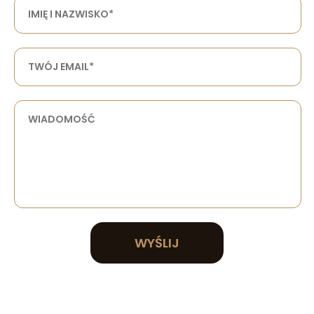
WYŚLIJ