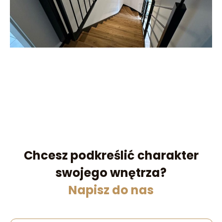
Chcesz podkreślić charakter
swojego wnętrza?
Napisz do nas