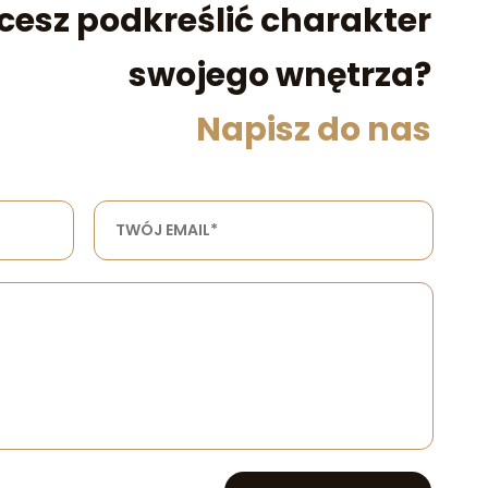
cesz podkreślić charakter
swojego wnętrza?
Napisz do nas